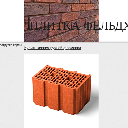
"ПЛИТКА ФЕЛЬД
загрузка карты...
Купить кирпич ручной формовки