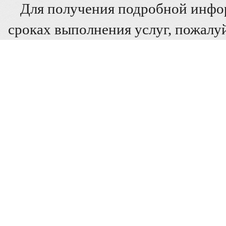
Для получения подробной инфо
сроках выполнения услуг, пожалуй