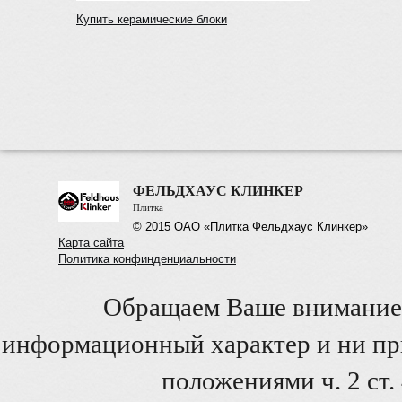
Купить керамические блоки
ФЕЛЬДХАУС КЛИНКЕР
Плитка
© 2015 ОАО «Плитка Фельдхаус Клинкер»
Карта сайта
Политика конфинденциальности
Обращаем Ваше внимание 
информационный характер и ни при
положениями ч. 2 ст