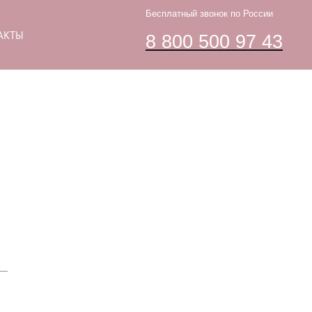
Бесплатный звонок по России
АКТЫ
8 800 500 97 43