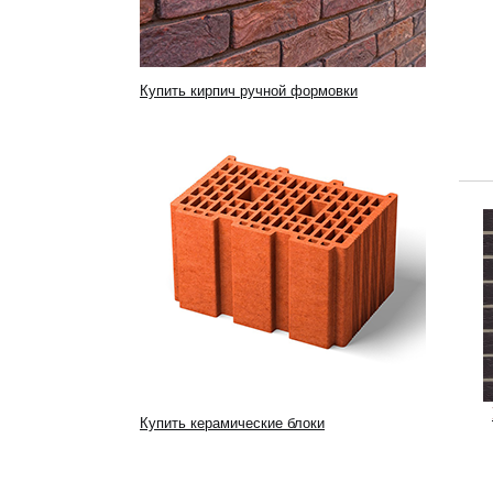
Купить кирпич ручной формовки
Купить керамические блоки