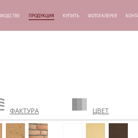
ЗВОДСТВЕ
ПРОДУКЦИЯ
КУПИТЬ
ФОТОГАЛЕРЕЯ
КОНТ
ФАКТУРА
ЦВЕТ