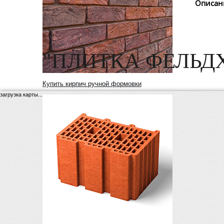
Описан
"ПЛИТКА ФЕЛЬД
Купить кирпич ручной формовки
загрузка карты...