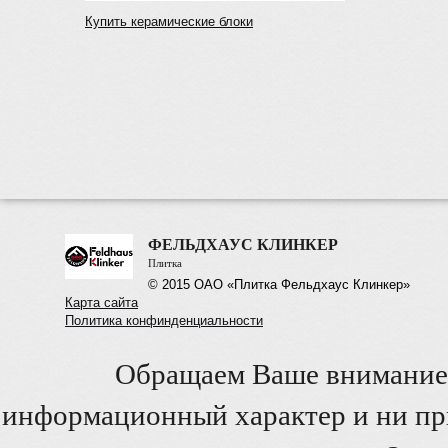
Купить керамические блоки
ФЕЛЬДХАУС КЛИНКЕР
Плитка
© 2015 ОАО «Плитка Фельдхаус Клинкер»
Карта сайта
Политика конфинденциальности
Обращаем Ваше внимание 
информационный характер и ни при