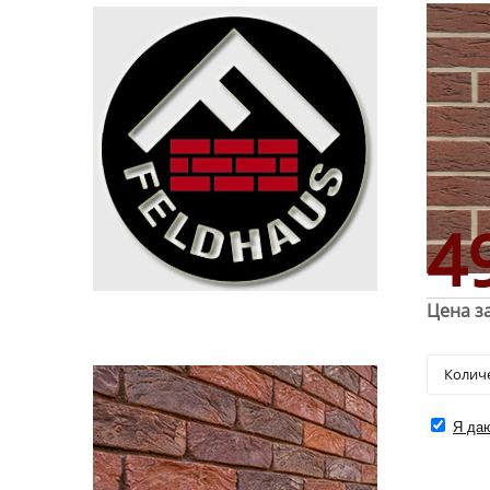
4
Цена за
Я даю