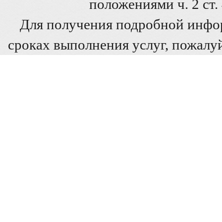
положениями ч. 2 ст
Для получения подробной инфо
сроках выполнения услуг, пожалуй