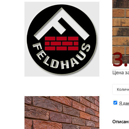
3
Цена за
Я даю
Описан