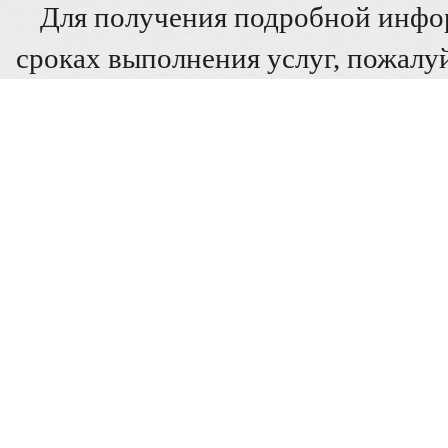
Для получения подробной инфо
сроках выполнения услуг, пожалуй