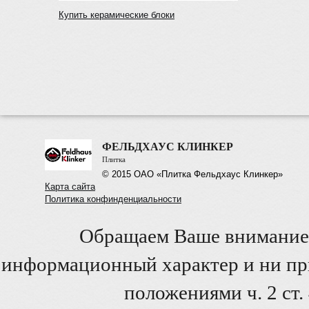
Купить керамические блоки
ФЕЛЬДХАУС КЛИНКЕР
Плитка
© 2015 ОАО «Плитка Фельдхаус Клинкер»
Карта сайта
Политика конфинденциальности
Обращаем Ваше внимание 
информационный характер и ни при
положениями ч. 2 ст