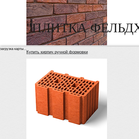
"ПЛИТКА ФЕЛЬД
загрузка карты...
Купить кирпич ручной формовки