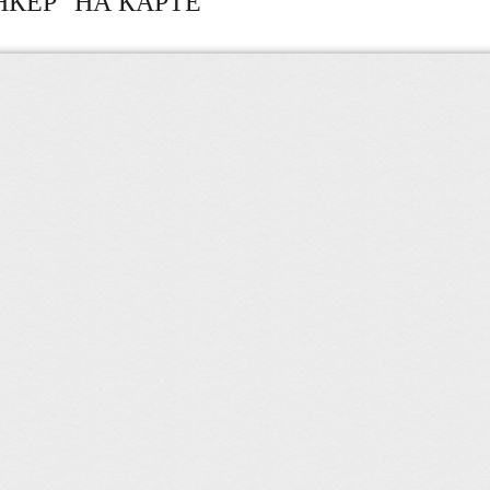
КЕР" НА КАРТЕ