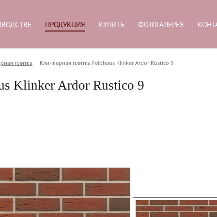
ЗВОДСТВЕ
ПРОДУКЦИЯ
КУПИТЬ
ФОТОГАЛЕРЕЯ
КОНТ
рная плитка
Клинкерная плитка Feldhaus Klinker Ardor Rustico 9
s Klinker Ardor Rustico 9