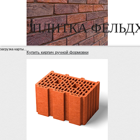
"ПЛИТКА ФЕЛЬД
загрузка карты...
Купить кирпич ручной формовки