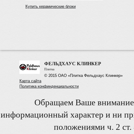
Купить керамические блоки
ФЕЛЬДХАУС КЛИНКЕР
Плитка
© 2015 ОАО «Плитка Фельдхаус Клинкер»
Карта сайта
Политика конфинденциальности
Обращаем Ваше внимание 
информационный характер и ни при
положениями ч. 2 ст