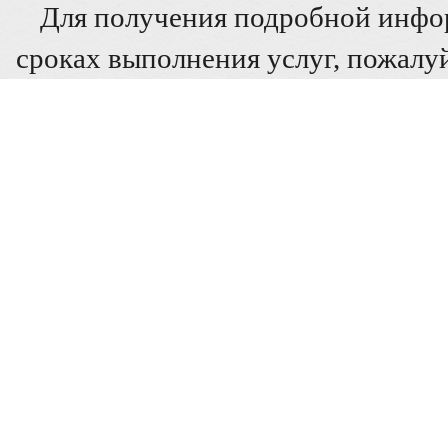
Для получения подробной инфо
сроках выполнения услуг, пожалуй